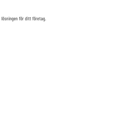
lösningen för ditt företag.