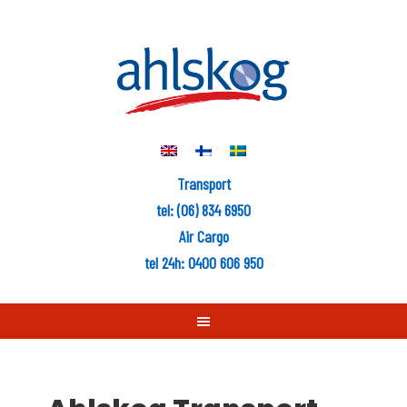
Transport
tel: (06) 834 6950
Air Cargo
tel 24h: 0400 606 950